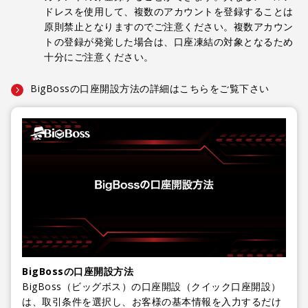
ドレスを使用して、複数のアカウントを登録することは
原則禁止となりますのでご注意ください。複数アカウン
トの登録が発覚した場合は、口座凍結の対象となるため
十分にご注意ください。
BigBossの口座開設方法の詳細はこちらをご覧下さい
BigBossの口座開設方法
BigBoss（ビッグボス）の口座開設（クイック口座開設）
は、取引条件を選択し、お客様の基本情報を入力するだけ