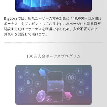
BigBossでは、新規ユーザーの方を対象に「18,000円口座開設
ボーナス」をプレゼントしております。本ページから新規口座
開設するだけでボーナスを獲得できるため、入金不要ですぐに
お取引を開始して頂けます。
100％入金ボーナスプログラム
BigBossでは、「100％入金ボーナスプログラム」をご用意し