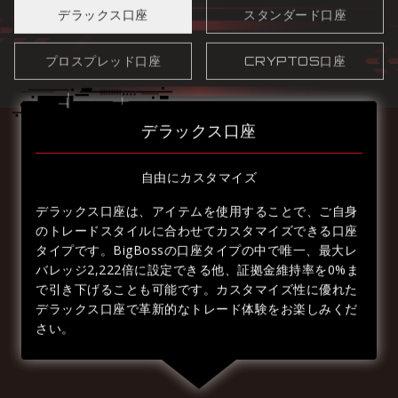
デラックス口座
スタンダード口座
プロスプレッド口座
CRYPTOS口座
デラックス口座
自由にカスタマイズ
デラックス口座は、アイテムを使用することで、ご自身
のトレードスタイルに合わせてカスタマイズできる口座
タイプです。BigBossの口座タイプの中で唯一、最大レ
バレッジ2,222倍に設定できる他、証拠金維持率を0%ま
で引き下げることも可能です。カスタマイズ性に優れた
デラックス口座で革新的なトレード体験をお楽しみくだ
さい。