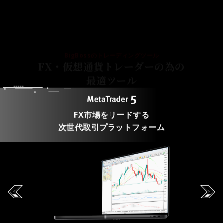
BigBossのトレーディングツール
FX・仮想通貨トレーダーの為の
最適ツール
FX市場をリードする
次世代取引プラットフォーム