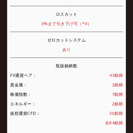
ロスカット
0%まで引き下げ可（*4）
ゼロカットシステム
あり
取扱銘柄数
FX通貨ペア：
43銘柄
貴金属：
2銘柄
株価指数：
7銘柄
エネルギー：
2銘柄
仮想通貨CFD：
30銘柄
全84銘柄