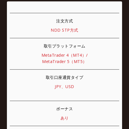
注文方式
NDD STP方式
取引プラットフォーム
MetaTrader 4（MT4）/
MetaTrader 5（MT5）
取引口座通貨タイプ
JPY、USD
ボーナス
あり