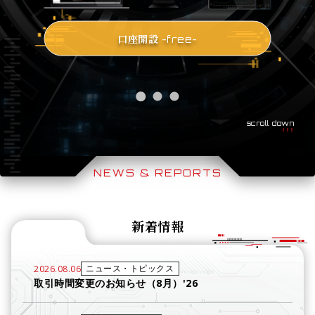
口座開設
-free-
scroll down
NEWS & REPORTS
新着情報
ニュース・トピックス
2026.08.06
取引時間変更のお知らせ（8月）'26