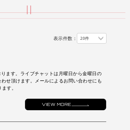
表示件数：
20件
ております。ライブチャットは月曜日から金曜日の
問い合わせ頂けます。メールによるお問い合わせにも
ります。
VIEW MORE