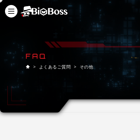
FAQ
よくあるご質問
その他