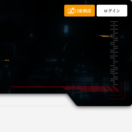
口座開設
ログイン