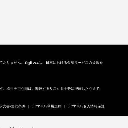
おりません。BigBossは、日本における金融サービスの提供を
ます。取引を行う際は、関連するリスクを十分に理解したうえで、
示文書/契約条件
CRYPTOS利用規約
CRYPTOS個人情報保護