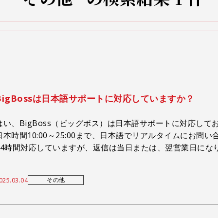
BigBossは日本語サポートに対応していますか？
はい、BigBoss（ビッグボス）は日本語サポートに対応し
日本時間10:00～25:00まで、日本語でリアルタイムにお
24時間対応していますが、返信は当日または、翌営業日にな
その他
025.03.04