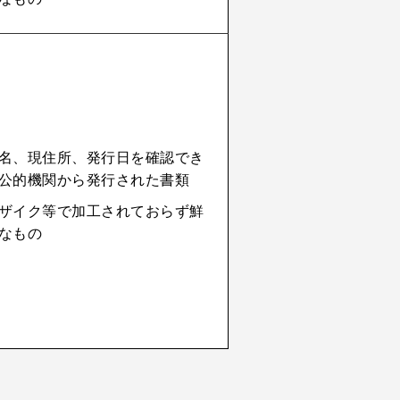
名、現住所、発行日を確認でき
公的機関から発行された書類
ザイク等で加工されておらず鮮
なもの