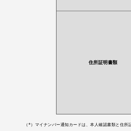
住所証明書類
（*）
マイナンバー通知カードは、本人確認書類と住所