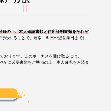
登録の上、本人確認書類と住所証明書類をそれぞ
きが行われることで、通常、即日〜翌営業日までに
実施しております。このボーナスを受け取るには、
速やかに必要書類をご準備の上、本人確認をお済ま