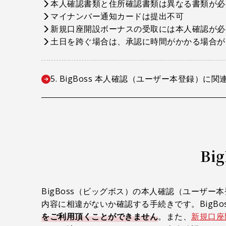
本人確認書類と住所確認書類は異なる書類が必
マイナンバー通知カードは提出不可
新規口座開設ボーナスの受取には本人確認が必
土日を跨ぐ場合は、承認に時間がかかる場合が
5. BigBoss 本人確認（ユーザー本登録）に
Bi
BigBoss（ビッグボス）の本人確認（ユーザー
内容に相違がないか確認する手続きです。BigBo
をご利用頂くことができません
。また、
新規口座